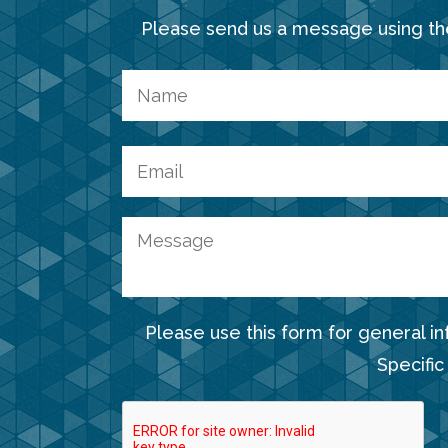
Please send us a message using th
Please use this form for general i
Specific